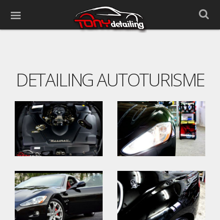
DETAILING AUTOTURISME